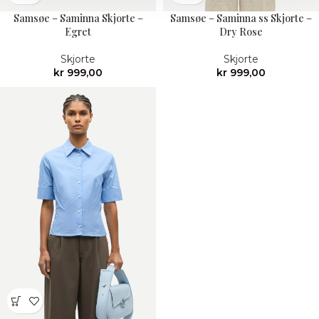
Samsøe – Saminna Skjorte –
Samsøe – Saminna ss Skjorte –
Egret
Dry Rose
Skjorte
Skjorte
kr
999,00
kr
999,00