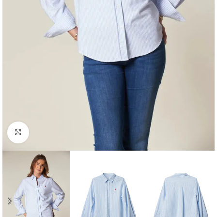
Klikk for å forstørre