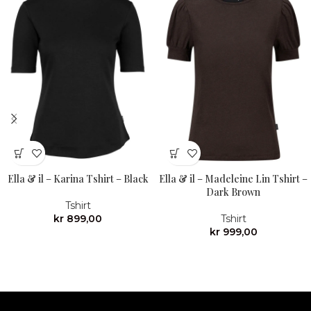
Ella & il – Karina Tshirt – Black
Ella & il – Madeleine Lin Tshirt –
Dark Brown
Tshirt
kr
899,00
Tshirt
kr
999,00