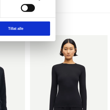
Tillat alle