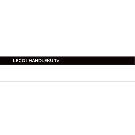
LEGG I HANDLEKURV