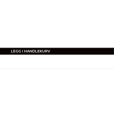
LEGG I HANDLEKURV