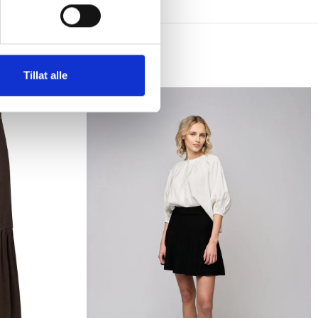
Tillat alle