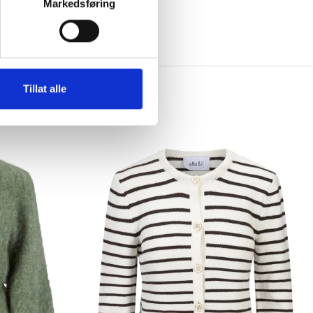
Markedsføring
Tillat alle