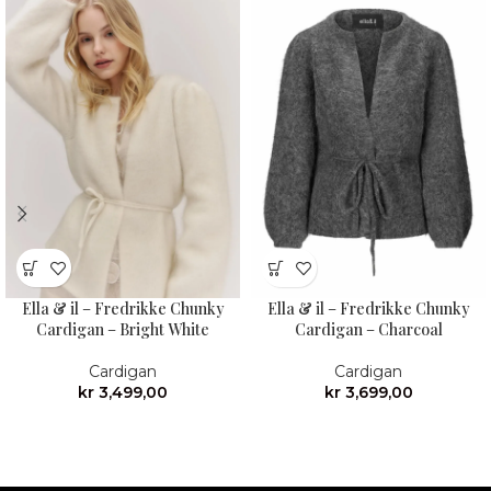
Ella & il – Fredrikke Chunky
Ella & il – Fredrikke Chunky
Cardigan – Bright White
Cardigan – Charcoal
Cardigan
Cardigan
kr
3,499,00
kr
3,699,00