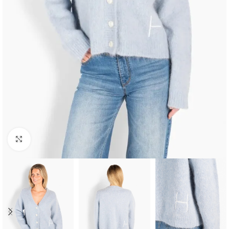
Klikk for å forstørre