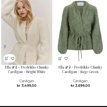
Ella & il – Fredrikke Chunky
Ella & il – Fredrikke Chunky
Cardigan – Bright White
Cardigan – Sage Green
Cardigan
Cardigan
kr
3,499,00
kr
3,699,00