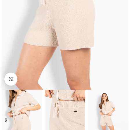
Klikk for å forstørre